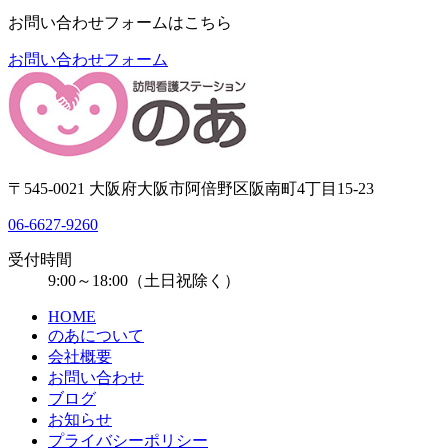
お問い合わせフォームはこちら
お問い合わせフォーム
〒545-0021 大阪府大阪市阿倍野区阪南町4丁目15-23
06-6627-9260
受付時間
9:00～18:00（土日祝除く）
HOME
のあについて
会社概要
お問い合わせ
ブログ
お知らせ
プライバシーポリシー