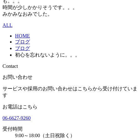
も。。。
時間が少しかかりそうです。。。
みかみなおみでした。
ALL
HOME
ブログ
ブログ
初心を忘れないように。。。
Contact
お問い合わせ
サービスや採用のお問い合わせはこちらから受け付けていま
す
お電話はこちら
06-6627-9260
受付時間
9:00～18:00（土日祝除く）