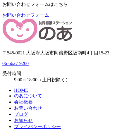
お問い合わせフォームはこちら
お問い合わせフォーム
〒545-0021 大阪府大阪市阿倍野区阪南町4丁目15-23
06-6627-9260
受付時間
9:00～18:00（土日祝除く）
HOME
のあについて
会社概要
お問い合わせ
ブログ
お知らせ
プライバシーポリシー