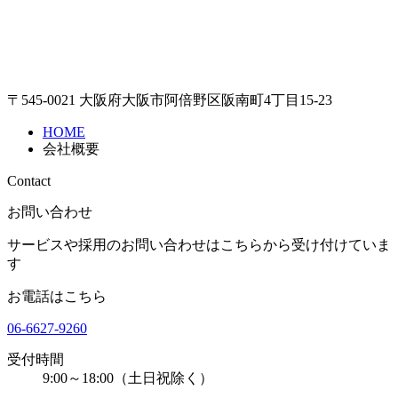
〒545-0021 大阪府大阪市阿倍野区阪南町4丁目15-23
HOME
会社概要
Contact
お問い合わせ
サービスや採用のお問い合わせはこちらから受け付けていま
す
お電話はこちら
06-6627-9260
受付時間
9:00～18:00（土日祝除く）