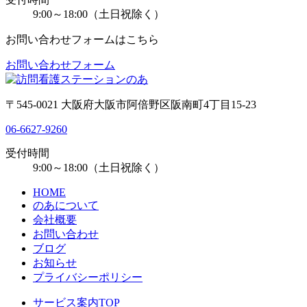
9:00～18:00（土日祝除く）
お問い合わせフォームはこちら
お問い合わせフォーム
〒545-0021 大阪府大阪市阿倍野区阪南町4丁目15-23
06-6627-9260
受付時間
9:00～18:00（土日祝除く）
HOME
のあについて
会社概要
お問い合わせ
ブログ
お知らせ
プライバシーポリシー
サービス案内TOP