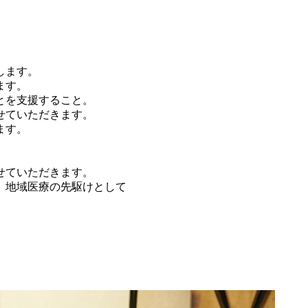
します。
ます。
とを支援すること。
せていただきます。
ます。
。
せていただきます。
、地域医療の先駆けとして