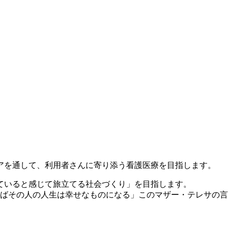
アを通して、利用者さんに寄り添う看護医療を目指します。
ていると感じて旅立てる社会づくり」を目指します。
らばその人の人生は幸せなものになる」このマザー・テレサの