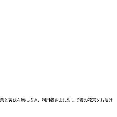
言葉と実践を胸に抱き、利用者さまに対して愛の花束をお届け