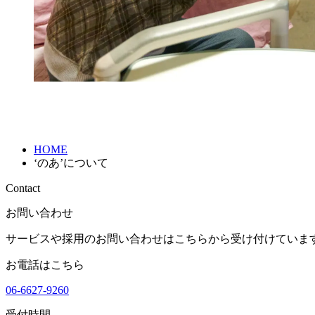
HOME
‘のあ’について
Contact
お問い合わせ
サービスや採用のお問い合わせはこちらから受け付けていま
お電話はこちら
06-6627-9260
受付時間