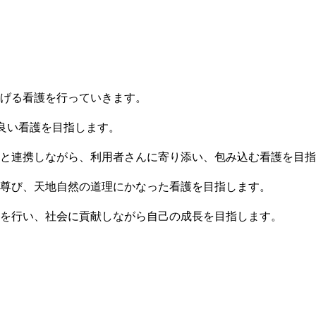
げる看護を行っていきます。
り良い看護を目指します。
と連携しながら、利用者さんに寄り添い、包み込む看護を目指
尊び、天地自然の道理にかなった看護を目指します。
を行い、社会に貢献しながら自己の成長を目指します。