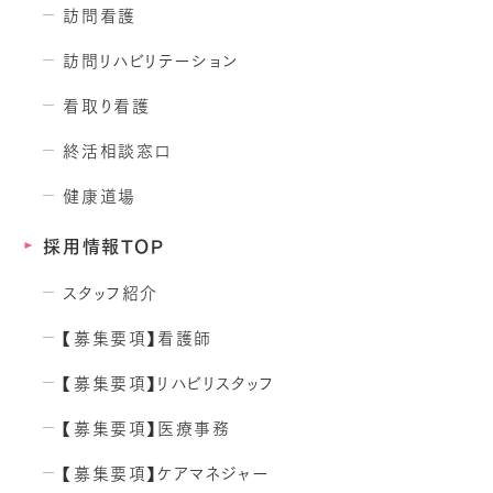
訪問看護
訪問リハビリテーション
看取り看護
終活相談窓口
健康道場
採用情報TOP
スタッフ紹介
【募集要項】看護師
【募集要項】リハビリスタッフ
【募集要項】医療事務
【募集要項】ケアマネジャー