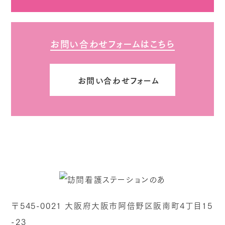
お問い合わせフォームはこちら
お問い合わせフォーム
〒545-0021 大阪府大阪市阿倍野区阪南町4丁目15
-23