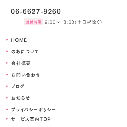
06-6627-9260
9:00～18:00（土日祝除く）
受付時間
HOME
のあについて
会社概要
お問い合わせ
ブログ
お知らせ
プライバシーポリシー
サービス案内TOP