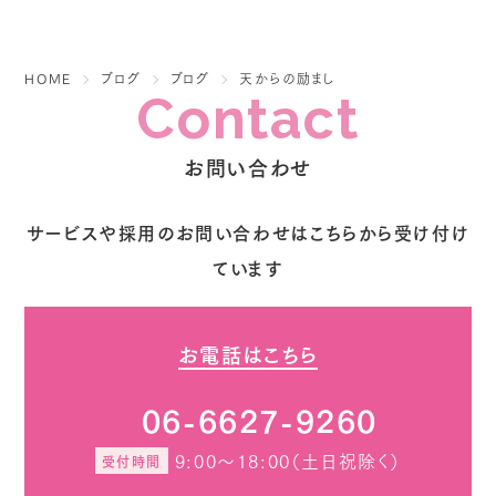
HOME
ブログ
ブログ
天からの励まし
Contact
お問い合わせ
サービスや採用のお問い合わせはこちらから受け付け
ています
お電話はこちら
06-6627-9260
9:00～18:00（土日祝除く）
受付時間