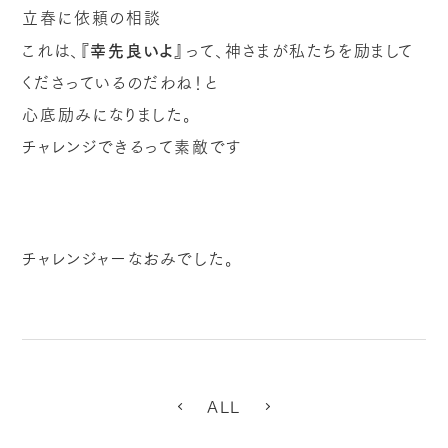
立春に依頼の相談
これは、
『幸先良いよ』
って、神さまが私たちを励まして
くださっているのだわね！と
心底励みになりました。
チャレンジできるって素敵です
チャレンジャーなおみでした。
ALL