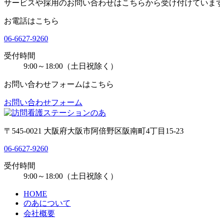
サービスや採用のお問い合わせはこちらから受け付けていま
お電話はこちら
06-6627-9260
受付時間
9:00～18:00（土日祝除く）
お問い合わせフォームはこちら
お問い合わせフォーム
〒545-0021 大阪府大阪市阿倍野区阪南町4丁目15-23
06-6627-9260
受付時間
9:00～18:00（土日祝除く）
HOME
のあについて
会社概要