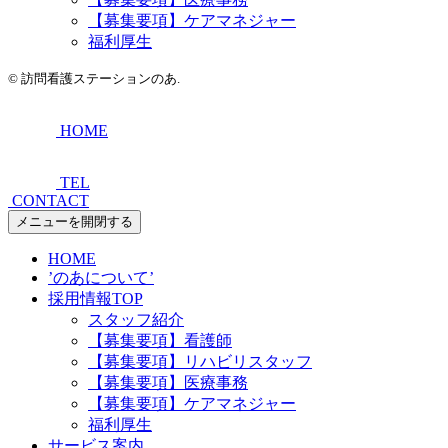
【募集要項】ケアマネジャー
福利厚生
©
訪問看護ステーションのあ.
HOME
TEL
CONTACT
メニューを開閉する
HOME
’のあについて’
採用情報TOP
スタッフ紹介
【募集要項】看護師
【募集要項】リハビリスタッフ
【募集要項】医療事務
【募集要項】ケアマネジャー
福利厚生
サービス案内