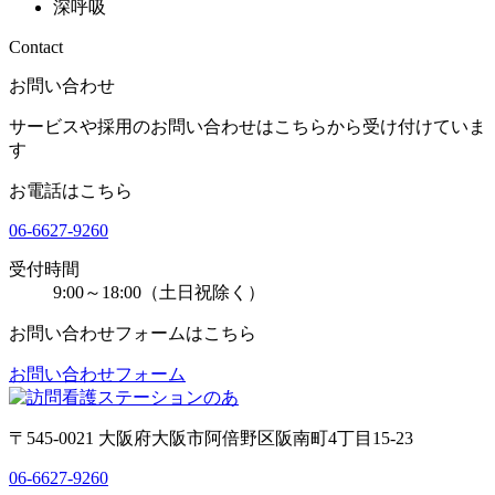
深呼吸
Contact
お問い合わせ
サービスや採用のお問い合わせはこちらから受け付けていま
す
お電話はこちら
06-6627-9260
受付時間
9:00～18:00（土日祝除く）
お問い合わせフォームはこちら
お問い合わせフォーム
〒545-0021 大阪府大阪市阿倍野区阪南町4丁目15-23
06-6627-9260