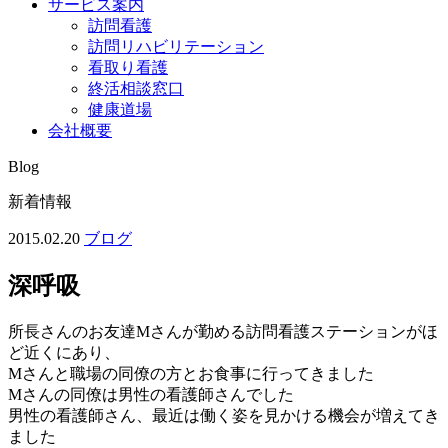
サービス案内
訪問看護
訪問リハビリテーション
看取り看護
終活相談窓口
健康道場
会社概要
Blog
新着情報
2015.02.20
ブログ
深呼吸
所長さんのお友達Mさんが勤める訪問看護ステーションがほ
ど近くにあり、
Mさんと職場の同僚の方とお食事に行ってきました
Mさんの同僚は男性の看護師さんでした
男性の看護師さん、最近は働く姿を見かける機会が増えてき
ました