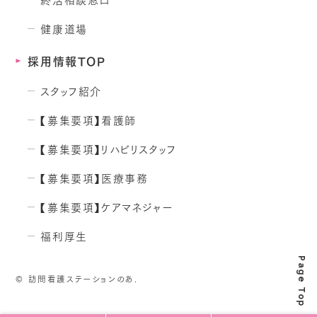
健康道場
採用情報TOP
スタッフ紹介
【募集要項】看護師
【募集要項】リハビリスタッフ
【募集要項】医療事務
【募集要項】ケアマネジャー
福利厚生
Page Top
©
訪問看護ステーションのあ.