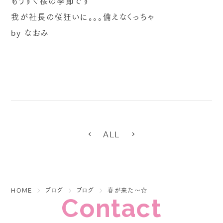
もうすぐ桜の季節です
我が社長の桜狂いに。。。備えなくっちゃ
by なおみ
ALL
HOME
ブログ
ブログ
春が来た～☆
Contact