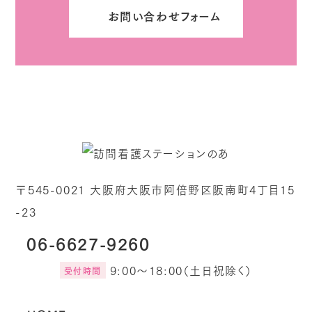
お問い合わせフォーム
〒545-0021 大阪府大阪市阿倍野区阪南町4丁目15
-23
06-6627-9260
9:00～18:00（土日祝除く）
受付時間