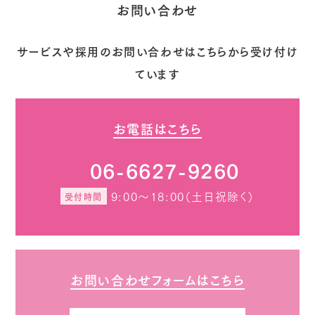
お問い合わせ
サービスや採用のお問い合わせはこちらから受け付け
ています
お電話はこちら
06-6627-9260
9:00～18:00（土日祝除く）
受付時間
お問い合わせフォームはこちら