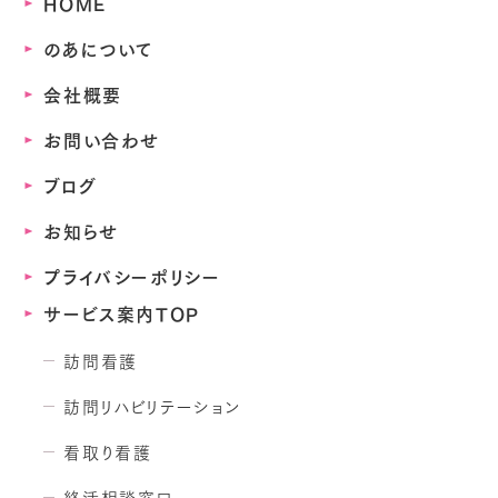
HOME
のあについて
会社概要
お問い合わせ
ブログ
お知らせ
プライバシーポリシー
サービス案内TOP
訪問看護
訪問リハビリテーション
看取り看護
終活相談窓口