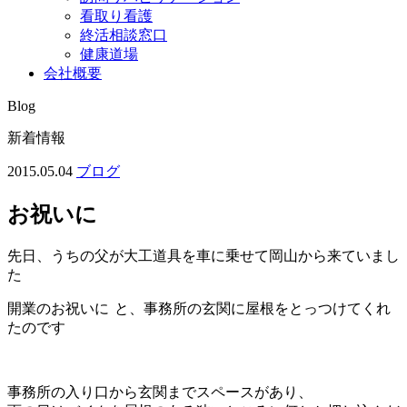
看取り看護
終活相談窓口
健康道場
会社概要
Blog
新着情報
2015.05.04
ブログ
お祝いに
先日、うちの父が大工道具を車に乗せて岡山から来ていまし
た
開業のお祝いに
と、事務所の玄関に屋根をとっつけてくれ
たのです
事務所の入り口から玄関までスペースがあり、