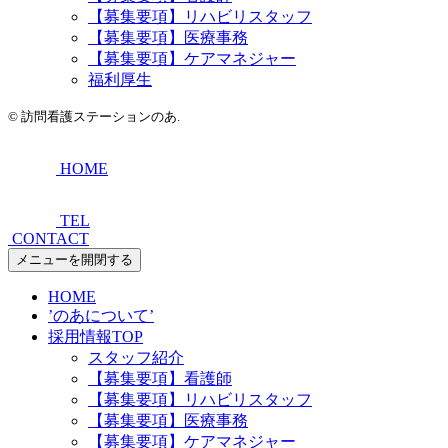
【募集要項】リハビリスタッフ
【募集要項】医療事務
【募集要項】ケアマネジャー
福利厚生
©
訪問看護ステーションのあ.
HOME
TEL
CONTACT
メニューを開閉する
HOME
’のあについて’
採用情報TOP
スタッフ紹介
【募集要項】看護師
【募集要項】リハビリスタッフ
【募集要項】医療事務
【募集要項】ケアマネジャー