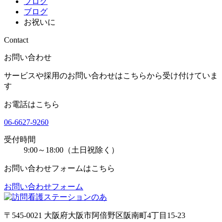
ブログ
ブログ
お祝いに
Contact
お問い合わせ
サービスや採用のお問い合わせはこちらから受け付けていま
す
お電話はこちら
06-6627-9260
受付時間
9:00～18:00（土日祝除く）
お問い合わせフォームはこちら
お問い合わせフォーム
〒545-0021 大阪府大阪市阿倍野区阪南町4丁目15-23