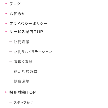
ブログ
お知らせ
プライバシーポリシー
サービス案内TOP
訪問看護
訪問リハビリテーション
看取り看護
終活相談窓口
健康道場
採用情報TOP
スタッフ紹介