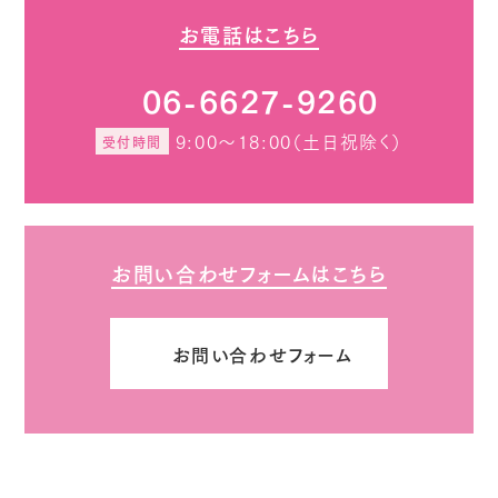
お電話はこちら
06-6627-9260
9:00～18:00（土日祝除く）
受付時間
お問い合わせフォームはこちら
お問い合わせフォーム