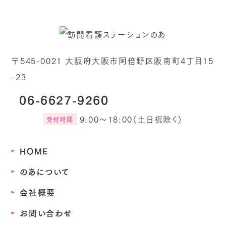
〒545-0021 大阪府大阪市阿倍野区阪南町4丁目15
-23
06-6627-9260
9:00～18:00（土日祝除く）
受付時間
HOME
のあについて
会社概要
お問い合わせ