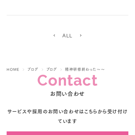
ALL
HOME
ブログ
ブログ
精神研修終わった～～
Contact
お問い合わせ
サービスや採用のお問い合わせはこちらから受け付け
ています