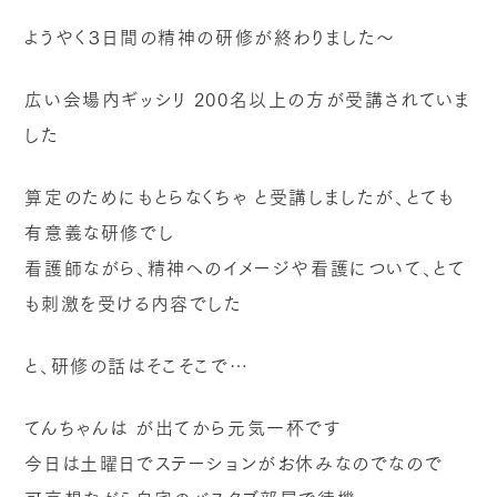
ようやく３日間の精神の研修が終わりました～
広い会場内ギッシリ
200名以上の方が受講されていま
した
算定のためにもとらなくちゃ
と受講しましたが、とても
有意義な研修でし
看護師ながら、精神へのイメージや看護について、とて
も刺激を受ける内容でした
と、研修の話はそこそこで…
てんちゃんは
が出てから元気一杯です
今日は土曜日でステーションがお休みなのでなので