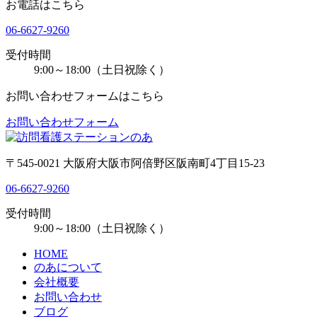
お電話はこちら
06-6627-9260
受付時間
9:00～18:00（土日祝除く）
お問い合わせフォームはこちら
お問い合わせフォーム
〒545-0021 大阪府大阪市阿倍野区阪南町4丁目15-23
06-6627-9260
受付時間
9:00～18:00（土日祝除く）
HOME
のあについて
会社概要
お問い合わせ
ブログ