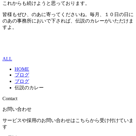
これからも続けようと思っております。
皆様もぜひ、のあに寄ってくださいね。毎月、１０日の日に
のあの事務所においで下されば、伝説のカレーがいただけま
すよ。
ALL
HOME
ブログ
ブログ
伝説のカレー
Contact
お問い合わせ
サービスや採用のお問い合わせはこちらから受け付けていま
す