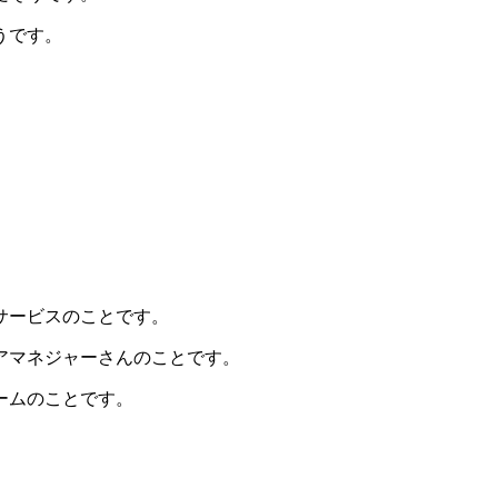
うです。
サービスのことです。
アマネジャーさんのことです。
ームのことです。