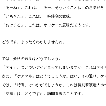
「あーね」。これは、「あー、そういうことね」の意味だそ
「いちきた」。これは、一時帰宅の意味。
「おけまる」。これは、オッケーの意味だそうです。
どうです。まったくわかりませんね。
では、介護の言葉はどうでしょう。
「デイ」。ついついデイと言ってしまいますが、これはデイ
次に、「ケアマネ」はどうでしょうか。はい、その通り。ケ
では、「特養」はいかがでしょうか。これは特別養護老人ホ
「訪看」は、どうですか。訪問看護のことです。