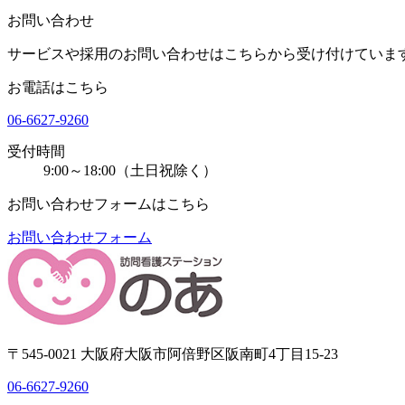
お問い合わせ
サービスや採用のお問い合わせはこちらから受け付けていま
お電話はこちら
06-6627-9260
受付時間
9:00～18:00（土日祝除く）
お問い合わせフォームはこちら
お問い合わせフォーム
〒545-0021 大阪府大阪市阿倍野区阪南町4丁目15-23
06-6627-9260