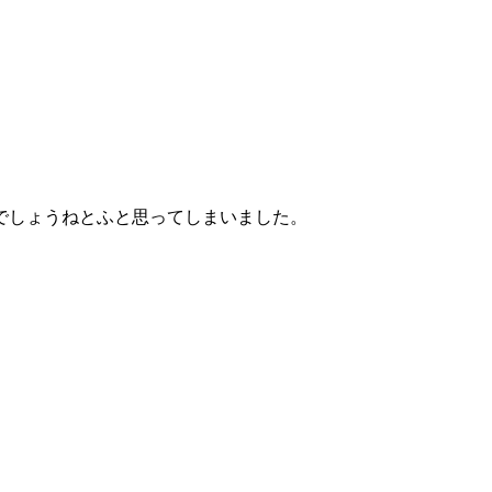
でしょうねとふと思ってしまいました。