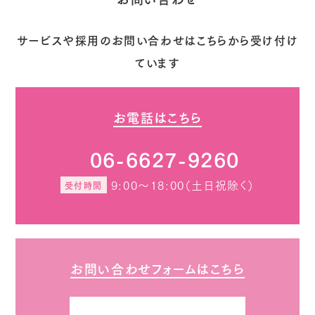
サービスや採用のお問い合わせはこちらから受け付け
ています
お電話はこちら
06-6627-9260
9:00～18:00（土日祝除く）
受付時間
お問い合わせフォームはこちら