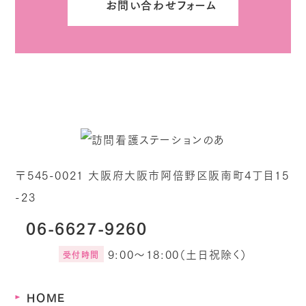
お問い合わせフォーム
〒545-0021 大阪府大阪市阿倍野区阪南町4丁目15
-23
06-6627-9260
9:00～18:00（土日祝除く）
受付時間
HOME