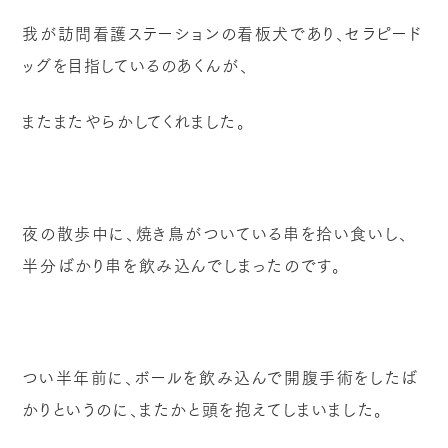
我が訪問看護ステーションの看板犬であり、セラピード
ッグを目指しているのあくんが、
またまたやらかしてくれました。
夜の散歩中に、焼き鳥がついている串を拾い食いし、
半分ばかり串を飲み込んでしまったのです。
つい半年前に、ボールを飲み込んで開腹手術をしたば
かりというのに、またかと頭を抱えてしまいました。