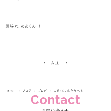
頑張れ、のあくん！！
ALL
HOME
ブログ
ブログ
のあくん、串を食べる
Contact
お問い合わせ