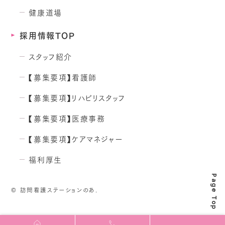
健康道場
採用情報TOP
スタッフ紹介
【募集要項】看護師
【募集要項】リハビリスタッフ
【募集要項】医療事務
【募集要項】ケアマネジャー
福利厚生
Page Top
©
訪問看護ステーションのあ.