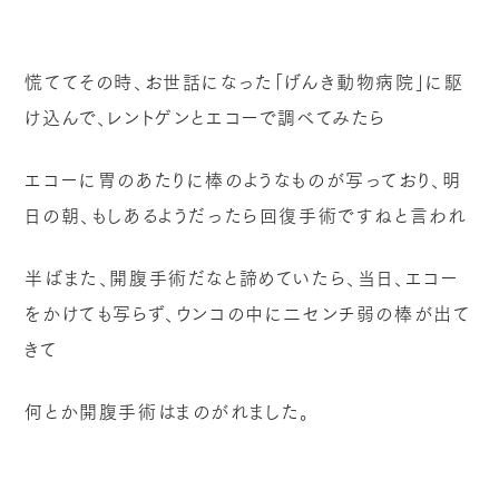
慌ててその時、お世話になった「げんき動物病院」に駆
け込んで、レントゲンとエコーで調べてみたら
エコーに胃のあたりに棒のようなものが写っており、明
日の朝、もしあるようだったら回復手術ですねと言われ
半ばまた、開腹手術だなと諦めていたら、当日、エコー
をかけても写らず、ウンコの中に二センチ弱の棒が出て
きて
何とか開腹手術はまのがれました。