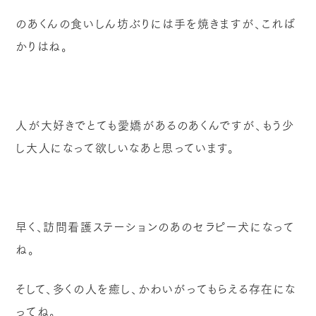
のあくんの食いしん坊ぶりには手を焼きますが、これば
かりはね。
人が大好きでとても愛嬌があるのあくんですが、もう少
し大人になって欲しいなあと思っています。
早く、訪問看護ステーションのあのセラピー犬になって
ね。
そして、多くの人を癒し、かわいがってもらえる存在にな
ってね。