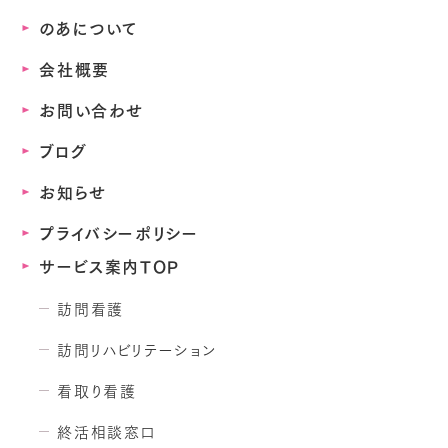
のあについて
会社概要
お問い合わせ
ブログ
お知らせ
プライバシーポリシー
サービス案内TOP
訪問看護
訪問リハビリテーション
看取り看護
終活相談窓口