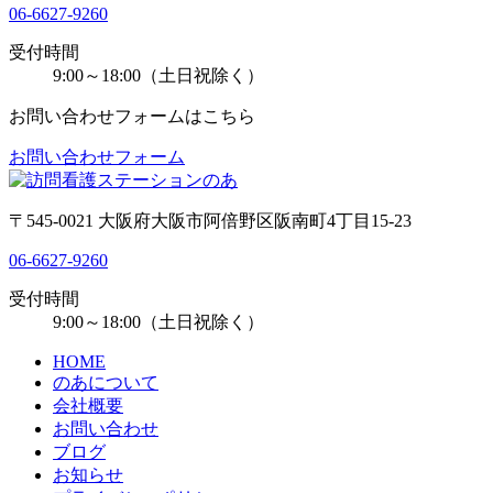
06-6627-9260
受付時間
9:00～18:00（土日祝除く）
お問い合わせフォームはこちら
お問い合わせフォーム
〒545-0021 大阪府大阪市阿倍野区阪南町4丁目15-23
06-6627-9260
受付時間
9:00～18:00（土日祝除く）
HOME
のあについて
会社概要
お問い合わせ
ブログ
お知らせ