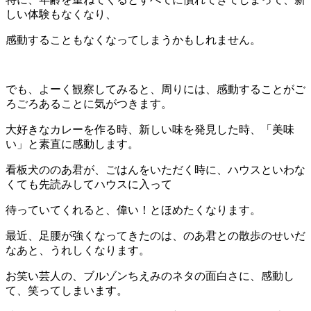
しい体験もなくなり、
感動することもなくなってしまうかもしれません。
でも、よーく観察してみると、周りには、感動することがご
ろごろあることに気がつきます。
大好きなカレーを作る時、新しい味を発見した時、「美味
い」と素直に感動します。
看板犬ののあ君が、ごはんをいただく時に、ハウスといわな
くても先読みしてハウスに入って
待っていてくれると、偉い！とほめたくなります。
最近、足腰が強くなってきたのは、のあ君との散歩のせいだ
なあと、うれしくなります。
お笑い芸人の、ブルゾンちえみのネタの面白さに、感動し
て、笑ってしまいます。