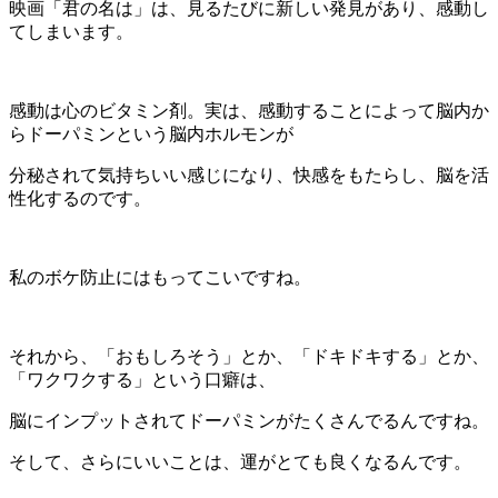
映画「君の名は」は、見るたびに新しい発見があり、感動し
てしまいます。
感動は心のビタミン剤。実は、感動することによって脳内か
らドーパミンという脳内ホルモンが
分秘されて気持ちいい感じになり、快感をもたらし、脳を活
性化するのです。
私のボケ防止にはもってこいですね。
それから、「おもしろそう」とか、「ドキドキする」とか、
「ワクワクする」という口癖は、
脳にインプットされてドーパミンがたくさんでるんですね。
そして、さらにいいことは、運がとても良くなるんです。