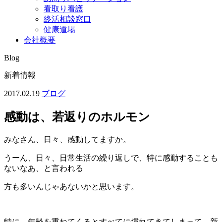
看取り看護
終活相談窓口
健康道場
会社概要
Blog
新着情報
2017.02.19
ブログ
感動は、若返りのホルモン
みなさん、日々、感動してますか。
うーん、日々、日常生活の繰り返しで、特に感動することも
ないなあ、と言われる
方も多いんじゃあないかと思います。
特に、年齢を重ねてくるとすべてに慣れてきてしまって、新