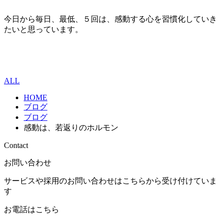
今日から毎日、最低、５回は、感動する心を習慣化していき
たいと思っています。
ALL
HOME
ブログ
ブログ
感動は、若返りのホルモン
Contact
お問い合わせ
サービスや採用のお問い合わせはこちらから受け付けていま
す
お電話はこちら