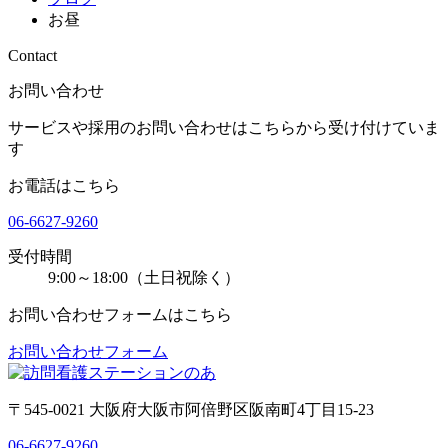
お昼
Contact
お問い合わせ
サービスや採用のお問い合わせはこちらから受け付けていま
す
お電話はこちら
06-6627-9260
受付時間
9:00～18:00（土日祝除く）
お問い合わせフォームはこちら
お問い合わせフォーム
〒545-0021 大阪府大阪市阿倍野区阪南町4丁目15-23
06-6627-9260