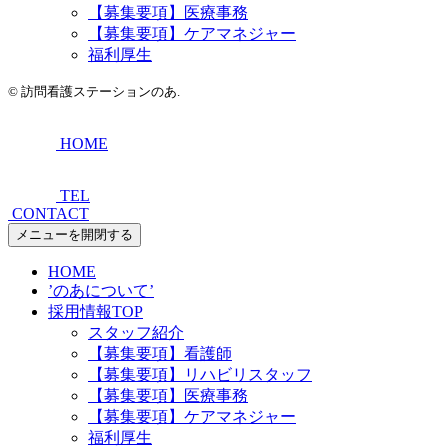
【募集要項】医療事務
【募集要項】ケアマネジャー
福利厚生
©
訪問看護ステーションのあ.
HOME
TEL
CONTACT
メニューを開閉する
HOME
’のあについて’
採用情報TOP
スタッフ紹介
【募集要項】看護師
【募集要項】リハビリスタッフ
【募集要項】医療事務
【募集要項】ケアマネジャー
福利厚生