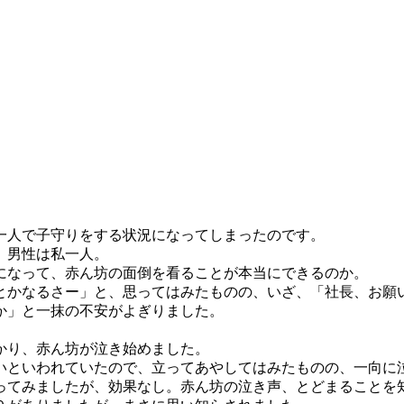
一人で子守りをする状況になってしまったのです。
、男性は私一人。
になって、赤ん坊の面倒を看ることが本当にできるのか。
とかなるさー」と、思ってはみたものの、いざ、「社長、お願
か」と一抹の不安がよぎりました。
かり、赤ん坊が泣き始めました。
いといわれていたので、立ってあやしてはみたものの、一向に
ってみましたが、効果なし。赤ん坊の泣き声、とどまることを