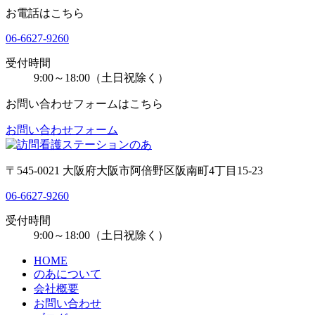
お電話はこちら
06-6627-9260
受付時間
9:00～18:00（土日祝除く）
お問い合わせフォームはこちら
お問い合わせフォーム
〒545-0021 大阪府大阪市阿倍野区阪南町4丁目15-23
06-6627-9260
受付時間
9:00～18:00（土日祝除く）
HOME
のあについて
会社概要
お問い合わせ