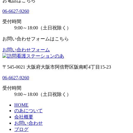
お電話はこちら
06-6627-9260
受付時間
9:00～18:00（土日祝除く）
お問い合わせフォームはこちら
お問い合わせフォーム
〒545-0021 大阪府大阪市阿倍野区阪南町4丁目15-23
06-6627-9260
受付時間
9:00～18:00（土日祝除く）
HOME
のあについて
会社概要
お問い合わせ
ブログ