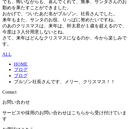
でも、怖いながらも、喜んでくれて、無事、サンタさんのお
勤めを果たすことができました。
おかげで、ついたあだ名がブルゾン、社長さんでした。
来年もまた、サンタのお役、りっぱに努めたいですね。
のあのクリスマスは、来年は、幹太君が１歳を超えるので、
今度は３人分用意しないとね。
さて、来年はどんなクリスマスになるのか、今から楽しみで
す。
ALL
HOME
ブログ
ブログ
ブルゾン社長さんです、メリー、クリスマス！！
Contact
お問い合わせ
サービスや採用のお問い合わせはこちらから受け付けていま
す