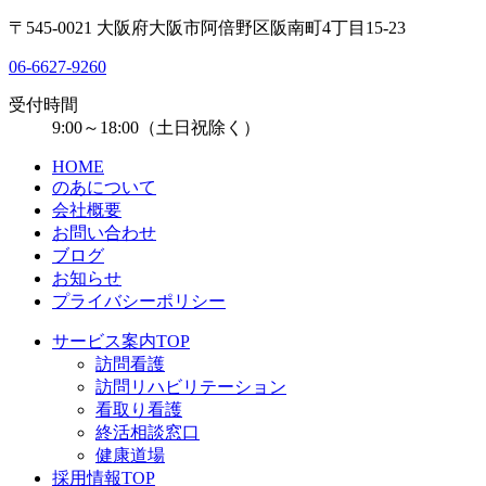
〒545-0021 大阪府大阪市阿倍野区阪南町4丁目15-23
06-6627-9260
受付時間
9:00～18:00（土日祝除く）
HOME
のあについて
会社概要
お問い合わせ
ブログ
お知らせ
プライバシーポリシー
サービス案内TOP
訪問看護
訪問リハビリテーション
看取り看護
終活相談窓口
健康道場
採用情報TOP