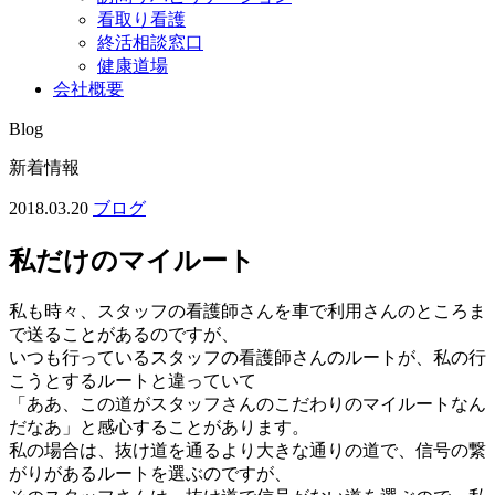
看取り看護
終活相談窓口
健康道場
会社概要
Blog
新着情報
2018.03.20
ブログ
私だけのマイルート
私も時々、スタッフの看護師さんを車で利用さんのところま
で送ることがあるのですが、
いつも行っているスタッフの看護師さんのルートが、私の行
こうとするルートと違っていて
「ああ、この道がスタッフさんのこだわりのマイルートなん
だなあ」と感心することがあります。
私の場合は、抜け道を通るより大きな通りの道で、信号の繋
がりがあるルートを選ぶのですが、