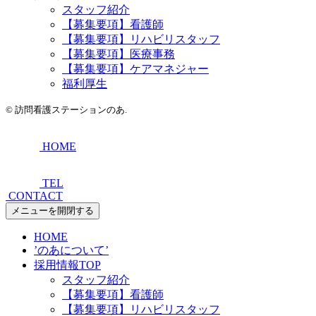
スタッフ紹介
【募集要項】看護師
【募集要項】リハビリスタッフ
【募集要項】医療事務
【募集要項】ケアマネジャー
福利厚生
©
訪問看護ステーションのあ.
HOME
TEL
CONTACT
メニューを開閉する
HOME
’のあについて’
採用情報TOP
スタッフ紹介
【募集要項】看護師
【募集要項】リハビリスタッフ