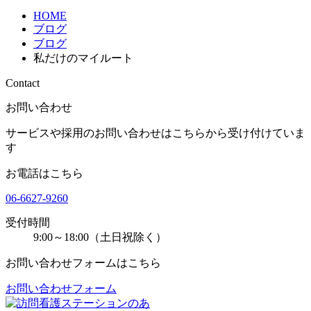
HOME
ブログ
ブログ
私だけのマイルート
Contact
お問い合わせ
サービスや採用のお問い合わせはこちらから受け付けていま
す
お電話はこちら
06-6627-9260
受付時間
9:00～18:00（土日祝除く）
お問い合わせフォームはこちら
お問い合わせフォーム