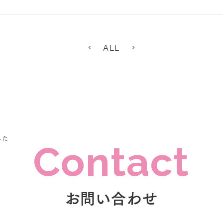
ALL
した
Contact
お問い合わせ