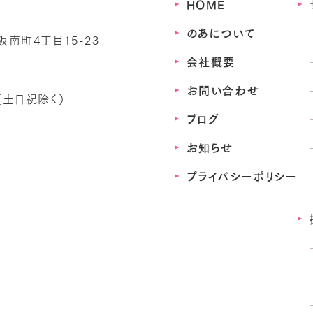
HOME
のあについて
阪南町4丁目15-23
会社概要
お問い合わせ
0（土日祝除く）
ブログ
お知らせ
プライバシーポリシー