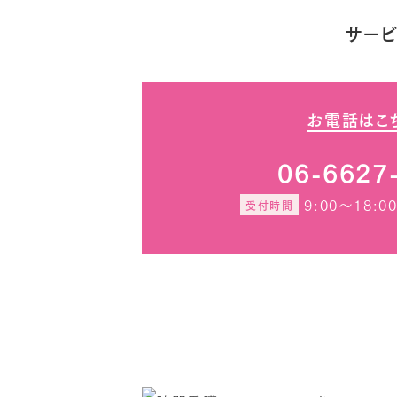
サー
お電話はこ
06-6627
9:00～18:
受付時間