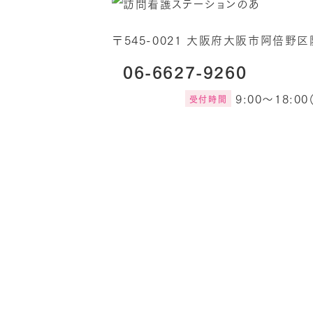
〒545-0021 大阪府大阪市阿倍野区
06-6627-9260
9:00～18:0
受付時間