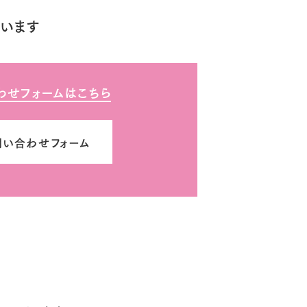
います
わせフォームはこちら
問い合わせフォーム