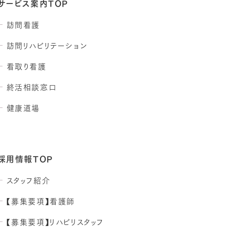
サービス案内TOP
訪問看護
訪問リハビリテーション
看取り看護
終活相談窓口
健康道場
採用情報TOP
スタッフ紹介
【募集要項】看護師
【募集要項】リハビリスタッフ