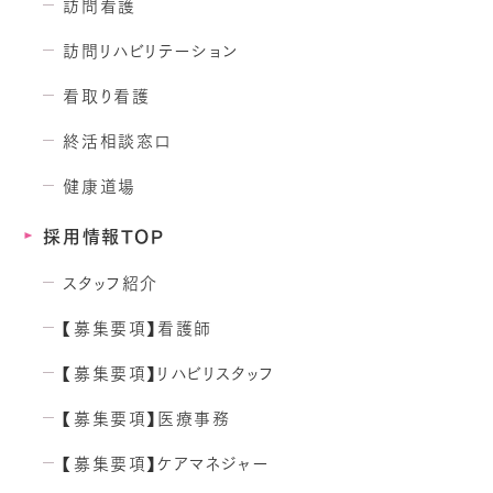
訪問看護
訪問リハビリテーション
看取り看護
終活相談窓口
健康道場
採用情報TOP
スタッフ紹介
【募集要項】看護師
【募集要項】リハビリスタッフ
【募集要項】医療事務
【募集要項】ケアマネジャー