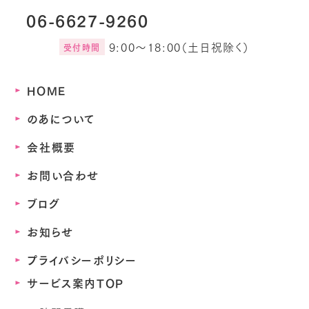
06-6627-9260
9:00～18:00（土日祝除く）
受付時間
HOME
のあについて
会社概要
お問い合わせ
ブログ
お知らせ
プライバシーポリシー
サービス案内TOP