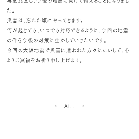
再度見直し、今後の地震に向けて備えることになりまし
た。
災害は、忘れた頃にやってきます。
何が起きても、いつでも対応できるように、今回の地震
の件を今後の対策に生かしていきたいです。
今回の大阪地震で災害に遭われた方々にたいして、心
よりご冥福をお祈り申し上げます。
ALL