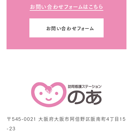
お問い合わせフォームはこちら
お問い合わせフォーム
〒545-0021 大阪府大阪市阿倍野区阪南町4丁目15
-23