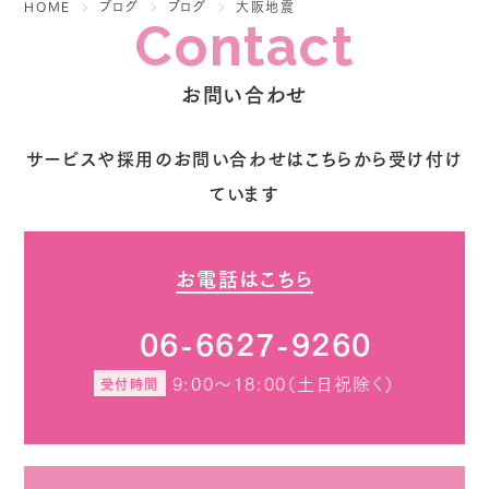
HOME
ブログ
ブログ
大阪地震
Contact
お問い合わせ
サービスや採用のお問い合わせはこちらから受け付け
ています
お電話はこちら
06-6627-9260
9:00～18:00（土日祝除く）
受付時間