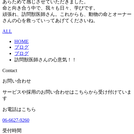
あらためて感じさせていただきました。
命と向き合う中で、我々も日々、学びです。
頑張れ、訪問獣医師さん。これからも、動物の命とオーナー
さんの心を救っていってあげてくださいね。
ALL
HOME
ブログ
ブログ
訪問獣医師さんの心意気！！
Contact
お問い合わせ
サービスや採用のお問い合わせはこちらから受け付けていま
す
お電話はこちら
06-6627-9260
受付時間