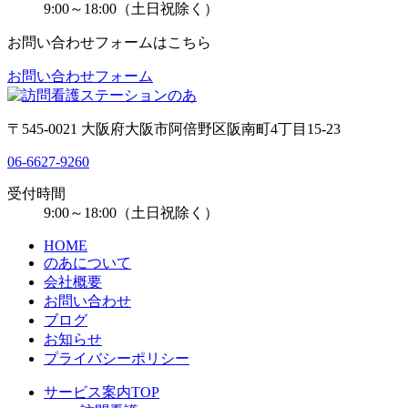
9:00～18:00（土日祝除く）
お問い合わせフォームはこちら
お問い合わせフォーム
〒545-0021 大阪府大阪市阿倍野区阪南町4丁目15-23
06-6627-9260
受付時間
9:00～18:00（土日祝除く）
HOME
のあについて
会社概要
お問い合わせ
ブログ
お知らせ
プライバシーポリシー
サービス案内TOP