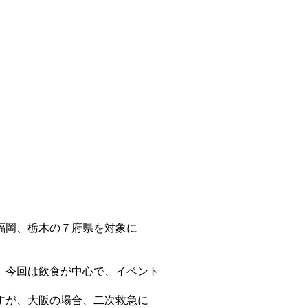
福岡、栃木の７府県を対象に
、今回は飲食が中心で、イベント
すが、大阪の場合、二次救急に