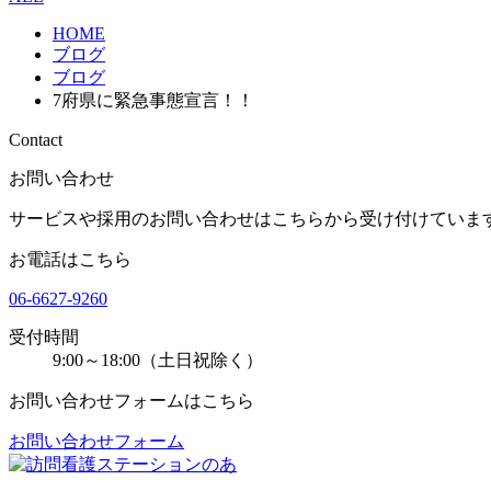
HOME
ブログ
ブログ
7府県に緊急事態宣言！！
Contact
お問い合わせ
サービスや採用のお問い合わせはこちらから受け付けていま
お電話はこちら
06-6627-9260
受付時間
9:00～18:00（土日祝除く）
お問い合わせフォームはこちら
お問い合わせフォーム