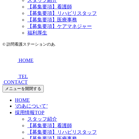
スタッフ紹介
【募集要項】看護師
【募集要項】リハビリスタッフ
【募集要項】医療事務
【募集要項】ケアマネジャー
福利厚生
©
訪問看護ステーションのあ.
HOME
TEL
CONTACT
メニューを開閉する
HOME
’のあについて’
採用情報TOP
スタッフ紹介
【募集要項】看護師
【募集要項】リハビリスタッフ
【募集要項】医療事務