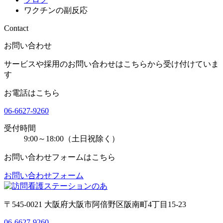
ワクチンの副反応
Contact
お問い合わせ
サービスや採用のお問い合わせはこちらから受け付けていま
す
お電話はこちら
06-6627-9260
受付時間
9:00～18:00（土日祝除く）
お問い合わせフォームはこちら
お問い合わせフォーム
〒545-0021 大阪府大阪市阿倍野区阪南町4丁目15-23
06-6627-9260