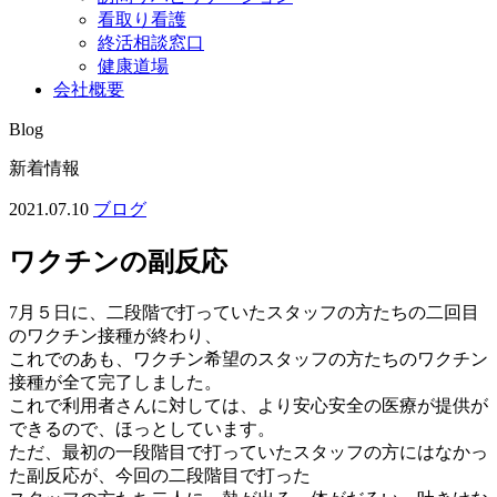
看取り看護
終活相談窓口
健康道場
会社概要
Blog
新着情報
2021.07.10
ブログ
ワクチンの副反応
7月５日に、二段階で打っていたスタッフの方たちの二回目
のワクチン接種が終わり、
これでのあも、ワクチン希望のスタッフの方たちのワクチン
接種が全て完了しました。
これで利用者さんに対しては、より安心安全の医療が提供が
できるので、ほっとしています。
ただ、最初の一段階目で打っていたスタッフの方にはなかっ
た副反応が、今回の二段階目で打った