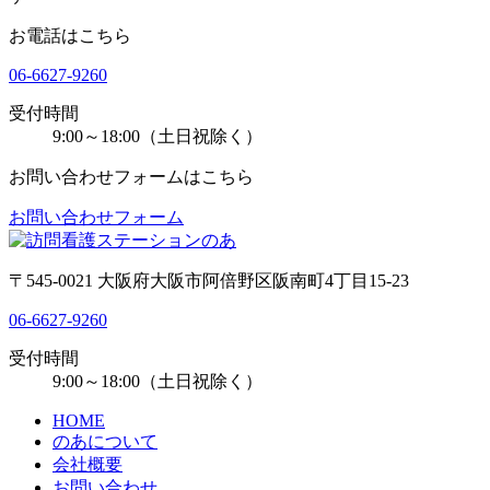
お電話はこちら
06-6627-9260
受付時間
9:00～18:00（土日祝除く）
お問い合わせフォームはこちら
お問い合わせフォーム
〒545-0021 大阪府大阪市阿倍野区阪南町4丁目15-23
06-6627-9260
受付時間
9:00～18:00（土日祝除く）
HOME
のあについて
会社概要
お問い合わせ