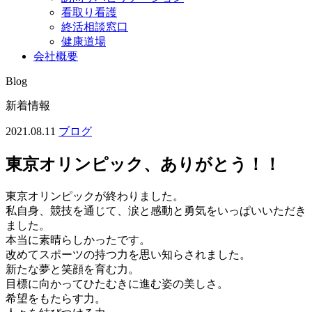
看取り看護
終活相談窓口
健康道場
会社概要
Blog
新着情報
2021.08.11
ブログ
東京オリンピック、ありがとう！！
東京オリンピックが終わりました。
私自身、競技を通じて、涙と感動と勇気をいっぱいいただき
ました。
本当に素晴らしかったです。
改めてスポーツの持つ力を思い知らされました。
新たな夢と笑顔を育む力。
目標に向かってひたむきに進む姿の美しさ。
希望をもたらす力。