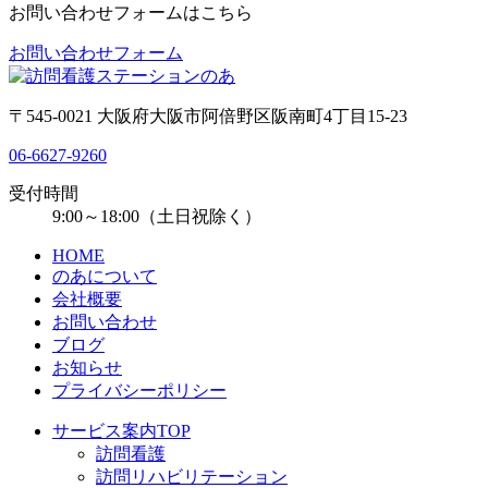
お問い合わせフォームはこちら
お問い合わせフォーム
〒545-0021 大阪府大阪市阿倍野区阪南町4丁目15-23
06-6627-9260
受付時間
9:00～18:00（土日祝除く）
HOME
のあについて
会社概要
お問い合わせ
ブログ
お知らせ
プライバシーポリシー
サービス案内TOP
訪問看護
訪問リハビリテーション