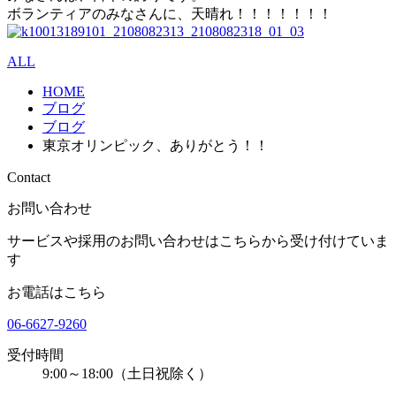
ボランティアのみなさんに、天晴れ！！！！！！！
ALL
HOME
ブログ
ブログ
東京オリンピック、ありがとう！！
Contact
お問い合わせ
サービスや採用のお問い合わせはこちらから受け付けていま
す
お電話はこちら
06-6627-9260
受付時間
9:00～18:00（土日祝除く）