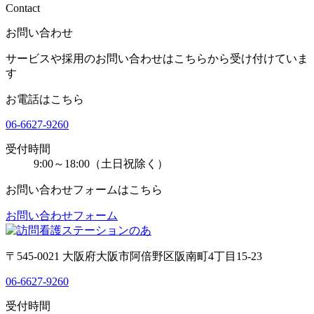
Contact
お問い合わせ
サービスや採用のお問い合わせはこちらから受け付けていま
す
お電話はこちら
06-6627-9260
受付時間
9:00～18:00（土日祝除く）
お問い合わせフォームはこちら
お問い合わせフォーム
〒545-0021 大阪府大阪市阿倍野区阪南町4丁目15-23
06-6627-9260
受付時間