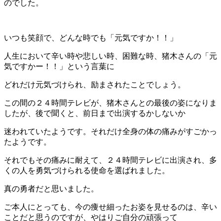
のでした。
いつも笑顔で、どんな時でも「元気ですか！！」
人生において辛い時や悲しい時、困難な時、猪木さんの「元
気ですかー！！」という言葉に
どれだけ元気づけられ、励まされたことでしょう。
この間の２４時間テレビが、猪木さんとの最後の姿になりま
したが、後で聞くと、前日まで出演するかしないか
迷われていたようです。それだけ全身の体の痛みがすごかっ
たようです。
それでもその痛みに耐えて、２４時間テレビに出演され、多
くの人を勇気づけられる使命を選ばれました。
真の勇者だと思いました。
ご本人にとっても、今の痩せ細ったお姿を見せるのは、辛い
ことだと思うのですが、やはりご自分の頑張って