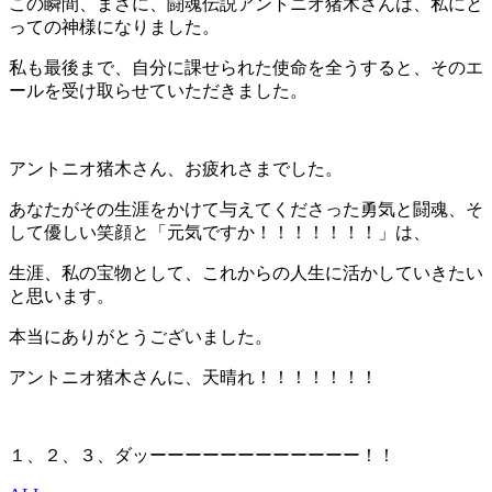
この瞬間、まさに、闘魂伝説アントニオ猪木さんは、私にと
っての神様になりました。
私も最後まで、自分に課せられた使命を全うすると、そのエ
ールを受け取らせていただきました。
アントニオ猪木さん、お疲れさまでした。
あなたがその生涯をかけて与えてくださった勇気と闘魂、そ
して優しい笑顔と「元気ですか！！！！！！！」は、
生涯、私の宝物として、これからの人生に活かしていきたい
と思います。
本当にありがとうございました。
アントニオ猪木さんに、天晴れ！！！！！！！
１、２、３、ダッーーーーーーーーーーーー！！