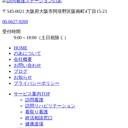
〒545-0021 大阪府大阪市阿倍野区阪南町4丁目15-23
06-6627-9260
受付時間
9:00～18:00（土日祝除く）
HOME
のあについて
会社概要
お問い合わせ
ブログ
お知らせ
プライバシーポリシー
サービス案内TOP
訪問看護
訪問リハビリテーション
看取り看護
終活相談窓口
健康道場