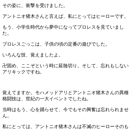
その姿に、衝撃を受けました。
アントニオ猪木さんと言えば、私にとってはヒーローです。
もう、小学生時代から夢中になってプロレスを見ていまし
た。
プロレスごっこは、子供の頃の定番の遊びでした。
いろんな技、覚えましたよ。
卍固め、ここぞという時に延髄切り。そして、忘れもしない
アリキックですね。
覚えてますか。モハメッドアリとアントニオ猪木さんの異種
格闘技は、世紀の一大イベントでしたね。
当時はもう、心を踊らせて、今でもその興奮は忘れられませ
ん。
私にとっては、アントニオ猪木さんは不滅のヒーローそのも