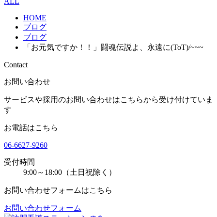
ALL
HOME
ブログ
ブログ
「お元気ですか！！」闘魂伝説よ、永遠に(ToT)/~~~
Contact
お問い合わせ
サービスや採用のお問い合わせはこちらから受け付けていま
す
お電話はこちら
06-6627-9260
受付時間
9:00～18:00（土日祝除く）
お問い合わせフォームはこちら
お問い合わせフォーム