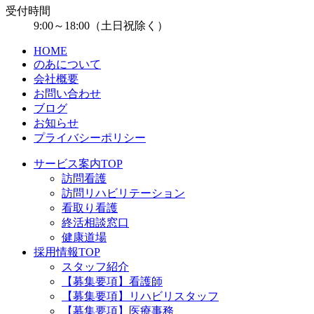
受付時間
9:00～18:00（土日祝除く）
HOME
のあについて
会社概要
お問い合わせ
ブログ
お知らせ
プライバシーポリシー
サービス案内TOP
訪問看護
訪問リハビリテーション
看取り看護
終活相談窓口
健康道場
採用情報TOP
スタッフ紹介
【募集要項】看護師
【募集要項】リハビリスタッフ
【募集要項】医療事務