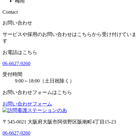
梅雨
Contact
お問い合わせ
サービスや採用のお問い合わせはこちらから受け付けていま
す
お電話はこちら
06-6627-9260
受付時間
9:00～18:00（土日祝除く）
お問い合わせフォームはこちら
お問い合わせフォーム
〒545-0021 大阪府大阪市阿倍野区阪南町4丁目15-23
06-6627-9260