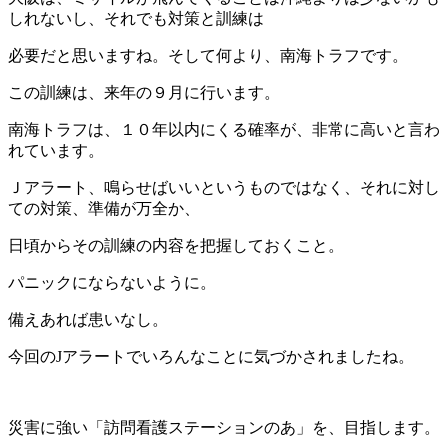
しれないし、それでも対策と訓練は
必要だと思いますね。そして何より、南海トラフです。
この訓練は、来年の９月に行います。
南海トラフは、１０年以内にくる確率が、非常に高いと言わ
れています。
Ｊアラート、鳴らせばいいというものではなく、それに対し
ての対策、準備が万全か、
日頃からその訓練の内容を把握しておくこと。
パニックにならないように。
備えあれば患いなし。
今回のJアラートでいろんなことに気づかされましたね。
災害に強い「訪問看護ステーションのあ」を、目指します。