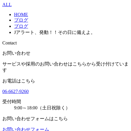
ALL
HOME
ブログ
ブログ
Jアラート、発動！！その日に備えよ。
Contact
お問い合わせ
サービスや採用のお問い合わせはこちらから受け付けていま
す
お電話はこちら
06-6627-9260
受付時間
9:00～18:00（土日祝除く）
お問い合わせフォームはこちら
お問い合わせフォーム