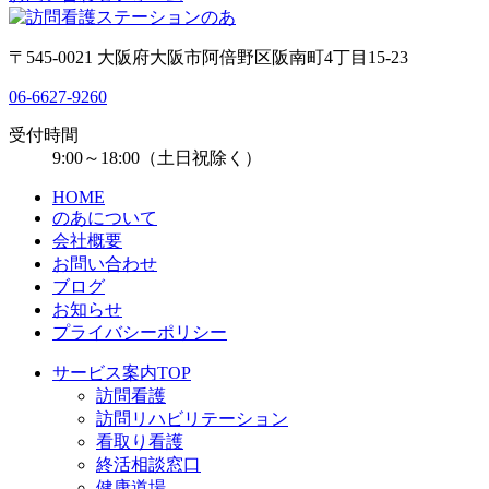
〒545-0021 大阪府大阪市阿倍野区阪南町4丁目15-23
06-6627-9260
受付時間
9:00～18:00（土日祝除く）
HOME
のあについて
会社概要
お問い合わせ
ブログ
お知らせ
プライバシーポリシー
サービス案内TOP
訪問看護
訪問リハビリテーション
看取り看護
終活相談窓口
健康道場