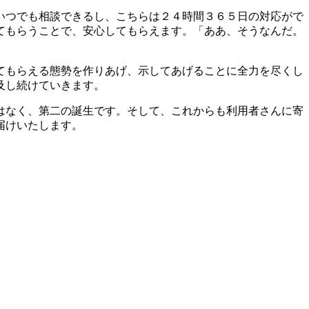
いつでも相談できるし、こちらは２４時間３６５日の対応がで
てもらうことで、安心してもらえます。「ああ、そうなんだ。
てもらえる態勢を作りあげ、示してあげることに全力を尽くし
及し続けていきます。
はなく、第二の誕生です。そして、これからも利用者さんに寄
届けいたします。