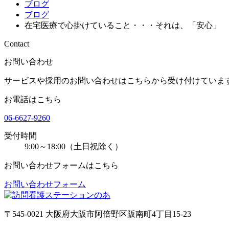
ブログ
ブログ
在宅医療で心掛けていること・・・それは、「安心」
Contact
お問い合わせ
サービスや採用のお問い合わせはこちらから受け付けていま
お電話はこちら
06-6627-9260
受付時間
9:00～18:00（土日祝除く）
お問い合わせフォームはこちら
お問い合わせフォーム
〒545-0021 大阪府大阪市阿倍野区阪南町4丁目15-23