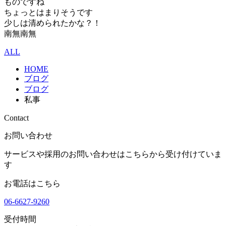
ものですね
ちょっとはまりそうです
少しは清められたかな？！
南無南無
ALL
HOME
ブログ
ブログ
私事
Contact
お問い合わせ
サービスや採用のお問い合わせはこちらから受け付けていま
す
お電話はこちら
06-6627-9260
受付時間