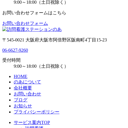
9:00～18:00（土日祝除く）
お問い合わせフォームはこちら
お問い合わせフォーム
〒545-0021 大阪府大阪市阿倍野区阪南町4丁目15-23
06-6627-9260
受付時間
9:00～18:00（土日祝除く）
HOME
のあについて
会社概要
お問い合わせ
ブログ
お知らせ
プライバシーポリシー
サービス案内TOP